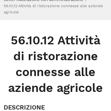
56.10.12 Attività di ristorazione connesse alle aziende
agricole
56.10.12 Attività
di ristorazione
connesse alle
aziende agricole
DESCRIZIONE