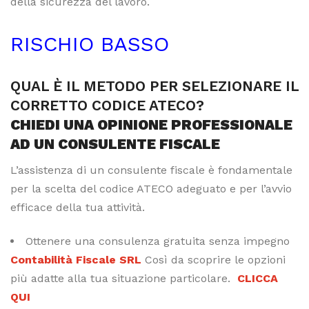
della sicurezza del lavoro.
RISCHIO BASSO
QUAL È IL METODO PER SELEZIONARE IL
CORRETTO CODICE ATECO?
CHIEDI UNA OPINIONE PROFESSIONALE
AD UN CONSULENTE FISCALE
L’assistenza di un consulente fiscale è fondamentale
per la scelta del codice ATECO adeguato e per l’avvio
efficace della tua attività.
Ottenere una consulenza gratuita senza impegno
Contabilità Fiscale SRL
Così da scoprire le opzioni
più adatte alla tua situazione particolare.
CLICCA
QUI