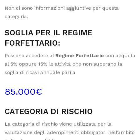
Non ci sono informazioni aggiuntive per questa
categoria.
SOGLIA PER IL REGIME
FORFETTARIO:
Possono accedere al
Regime Forfettario
con aliquota
al 5% oppure 15% le attività che non superano la
soglia di ricavi annuale pari a
85.000€
CATEGORIA DI RISCHIO
La categoria di rischio viene utilizzata per la
valutazione degli adempimenti obbligatori nell’ambito